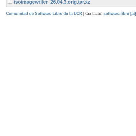
isoimagewriter_26.04.3.orig.tar.xz
Comunidad de Software Libre de la UCR
| Contacto:
software.libre [at