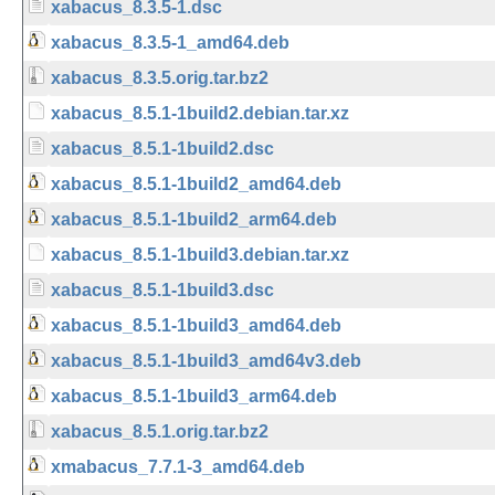
xabacus_8.3.5-1.dsc
xabacus_8.3.5-1_amd64.deb
xabacus_8.3.5.orig.tar.bz2
xabacus_8.5.1-1build2.debian.tar.xz
xabacus_8.5.1-1build2.dsc
xabacus_8.5.1-1build2_amd64.deb
xabacus_8.5.1-1build2_arm64.deb
xabacus_8.5.1-1build3.debian.tar.xz
xabacus_8.5.1-1build3.dsc
xabacus_8.5.1-1build3_amd64.deb
xabacus_8.5.1-1build3_amd64v3.deb
xabacus_8.5.1-1build3_arm64.deb
xabacus_8.5.1.orig.tar.bz2
xmabacus_7.7.1-3_amd64.deb