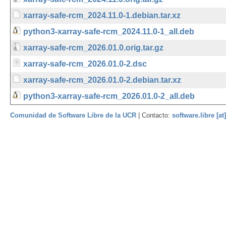
xarray-safe-rcm_2024.11.0-1.debian.tar.xz
python3-xarray-safe-rcm_2024.11.0-1_all.deb
xarray-safe-rcm_2026.01.0.orig.tar.gz
xarray-safe-rcm_2026.01.0-2.dsc
xarray-safe-rcm_2026.01.0-2.debian.tar.xz
python3-xarray-safe-rcm_2026.01.0-2_all.deb
Comunidad de Software Libre de la UCR
| Contacto:
software.libre [at