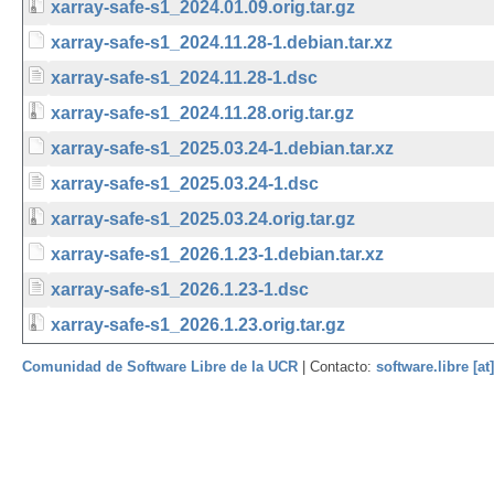
xarray-safe-s1_2024.01.09.orig.tar.gz
xarray-safe-s1_2024.11.28-1.debian.tar.xz
xarray-safe-s1_2024.11.28-1.dsc
xarray-safe-s1_2024.11.28.orig.tar.gz
xarray-safe-s1_2025.03.24-1.debian.tar.xz
xarray-safe-s1_2025.03.24-1.dsc
xarray-safe-s1_2025.03.24.orig.tar.gz
xarray-safe-s1_2026.1.23-1.debian.tar.xz
xarray-safe-s1_2026.1.23-1.dsc
xarray-safe-s1_2026.1.23.orig.tar.gz
Comunidad de Software Libre de la UCR
| Contacto:
software.libre [at