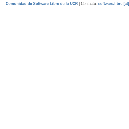
Comunidad de Software Libre de la UCR
| Contacto:
software.libre [at