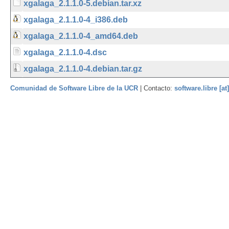
xgalaga_2.1.1.0-5.debian.tar.xz
xgalaga_2.1.1.0-4_i386.deb
xgalaga_2.1.1.0-4_amd64.deb
xgalaga_2.1.1.0-4.dsc
xgalaga_2.1.1.0-4.debian.tar.gz
Comunidad de Software Libre de la UCR
| Contacto:
software.libre [at