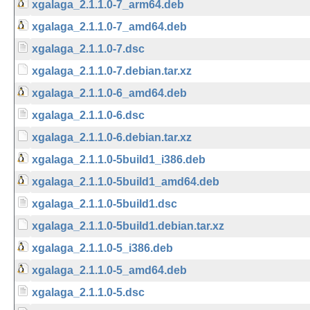
xgalaga_2.1.1.0-7_arm64.deb
xgalaga_2.1.1.0-7_amd64.deb
xgalaga_2.1.1.0-7.dsc
xgalaga_2.1.1.0-7.debian.tar.xz
xgalaga_2.1.1.0-6_amd64.deb
xgalaga_2.1.1.0-6.dsc
xgalaga_2.1.1.0-6.debian.tar.xz
xgalaga_2.1.1.0-5build1_i386.deb
xgalaga_2.1.1.0-5build1_amd64.deb
xgalaga_2.1.1.0-5build1.dsc
xgalaga_2.1.1.0-5build1.debian.tar.xz
xgalaga_2.1.1.0-5_i386.deb
xgalaga_2.1.1.0-5_amd64.deb
xgalaga_2.1.1.0-5.dsc