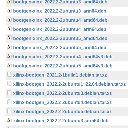
bootgen-xlnx_2022.2-2ubuntu3_amd64.deb
bootgen-xlnx_2022.2-2ubuntu3_arm64.deb
bootgen-xlnx_2022.2-2ubuntu4_amd64.deb
bootgen-xlnx_2022.2-2ubuntu4_arm64.deb
bootgen-xlnx_2022.2-2ubuntu5_amd64.deb
bootgen-xlnx_2022.2-2ubuntu5_arm64.deb
bootgen-xlnx_2022.2-2ubuntu4_amd64v3.deb
bootgen-xlnx_2022.2-2ubuntu5_amd64v3.deb
xilinx-bootgen_2021.2-1build1.debian.tar.xz
xilinx-bootgen_2022.2-2ubuntu1~22.04.debian.tar.xz
xilinx-bootgen_2022.2-2ubuntu3.debian.tar.xz
xilinx-bootgen_2022.2-2ubuntu4.debian.tar.xz
xilinx-bootgen_2022.2-2ubuntu5.debian.tar.xz
xilinx-bootgen_2022.2-2ubuntu3_arm64.deb