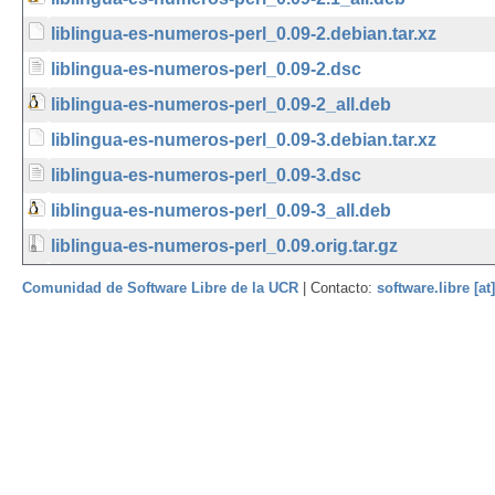
liblingua-es-numeros-perl_0.09-2.debian.tar.xz
liblingua-es-numeros-perl_0.09-2.dsc
liblingua-es-numeros-perl_0.09-2_all.deb
liblingua-es-numeros-perl_0.09-3.debian.tar.xz
liblingua-es-numeros-perl_0.09-3.dsc
liblingua-es-numeros-perl_0.09-3_all.deb
liblingua-es-numeros-perl_0.09.orig.tar.gz
Comunidad de Software Libre de la UCR
| Contacto:
software.libre [at